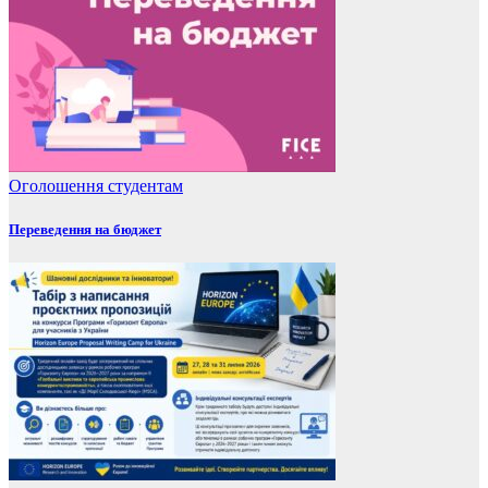
Оголошення
студентам
Переведення на бюджет