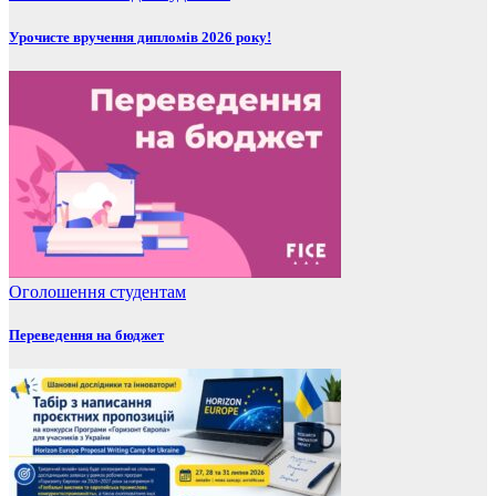
Урочисте вручення дипломів 2026 року!
Оголошення
студентам
Переведення на бюджет