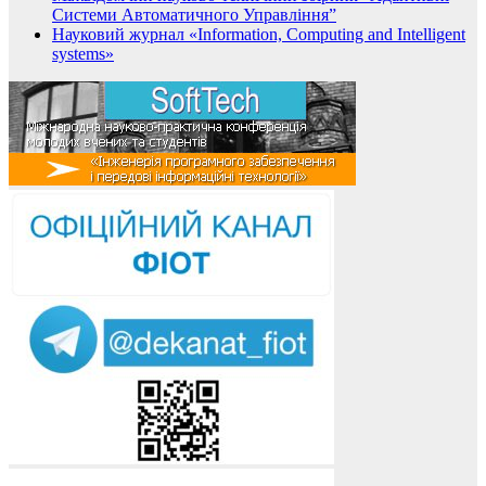
Системи Автоматичного Управління”
Науковий журнал «Information, Computing and Intelligent
systems»